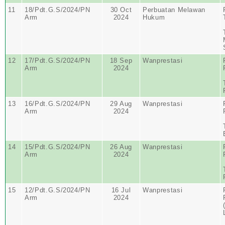
11
18/Pdt.G.S/2024/PN
30 Oct
Perbuatan Melawan
Arm
2024
Hukum
12
17/Pdt.G.S/2024/PN
18 Sep
Wanprestasi
Arm
2024
13
16/Pdt.G.S/2024/PN
29 Aug
Wanprestasi
Arm
2024
14
15/Pdt.G.S/2024/PN
26 Aug
Wanprestasi
Arm
2024
15
12/Pdt.G.S/2024/PN
16 Jul
Wanprestasi
Arm
2024