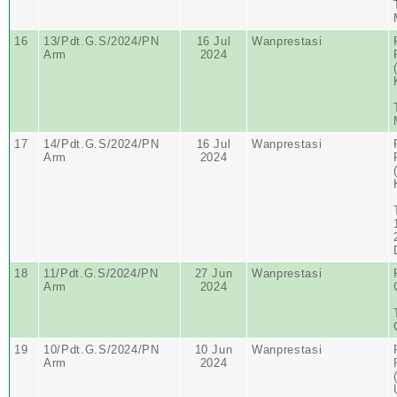
16
13/Pdt.G.S/2024/PN
16 Jul
Wanprestasi
Arm
2024
17
14/Pdt.G.S/2024/PN
16 Jul
Wanprestasi
Arm
2024
18
11/Pdt.G.S/2024/PN
27 Jun
Wanprestasi
Arm
2024
19
10/Pdt.G.S/2024/PN
10 Jun
Wanprestasi
Arm
2024