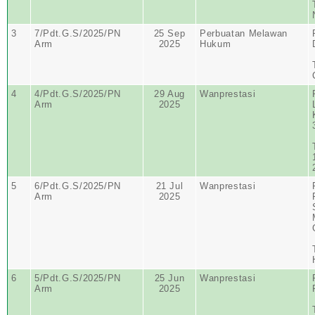
3
7/Pdt.G.S/2025/PN
25 Sep
Perbuatan Melawan
Arm
2025
Hukum
4
4/Pdt.G.S/2025/PN
29 Aug
Wanprestasi
Arm
2025
5
6/Pdt.G.S/2025/PN
21 Jul
Wanprestasi
Arm
2025
6
5/Pdt.G.S/2025/PN
25 Jun
Wanprestasi
Arm
2025