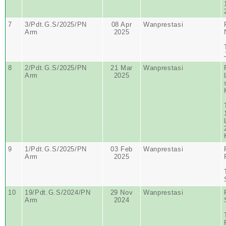
7
3/Pdt.G.S/2025/PN
08 Apr
Wanprestasi
Arm
2025
8
2/Pdt.G.S/2025/PN
21 Mar
Wanprestasi
Arm
2025
9
1/Pdt.G.S/2025/PN
03 Feb
Wanprestasi
Arm
2025
10
19/Pdt.G.S/2024/PN
29 Nov
Wanprestasi
Arm
2024