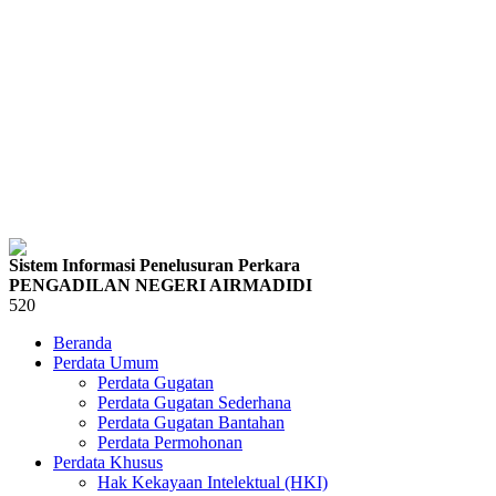
Sistem Informasi Penelusuran Perkara
PENGADILAN NEGERI AIRMADIDI
520
Beranda
Perdata Umum
Perdata Gugatan
Perdata Gugatan Sederhana
Perdata Gugatan Bantahan
Perdata Permohonan
Perdata Khusus
Hak Kekayaan Intelektual (HKI)