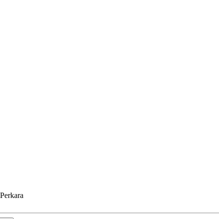
 Perkara