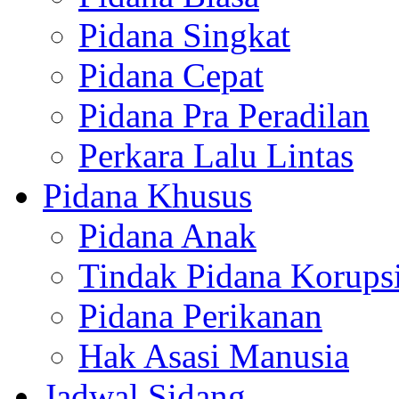
Pidana Singkat
Pidana Cepat
Pidana Pra Peradilan
Perkara Lalu Lintas
Pidana Khusus
Pidana Anak
Tindak Pidana Korups
Pidana Perikanan
Hak Asasi Manusia
Jadwal Sidang