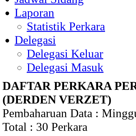
Laporan
Statistik Perkara
Delegasi
Delegasi Keluar
Delegasi Masuk
DAFTAR PERKARA PE
(DERDEN VERZET)
Pembaharuan Data : Minggu
Total : 30 Perkara