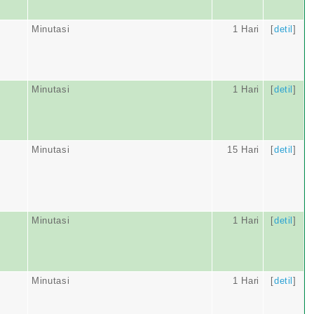
Minutasi
1 Hari
[
detil
]
Minutasi
1 Hari
[
detil
]
Minutasi
15 Hari
[
detil
]
Minutasi
1 Hari
[
detil
]
Minutasi
1 Hari
[
detil
]