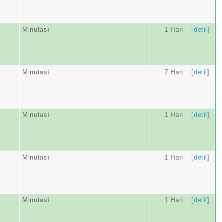
Minutasi
1 Hari
[
detil
]
Minutasi
7 Hari
[
detil
]
Minutasi
1 Hari
[
detil
]
Minutasi
1 Hari
[
detil
]
Minutasi
1 Hari
[
detil
]