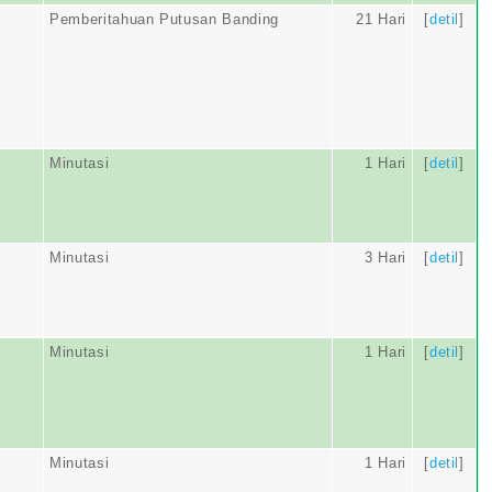
Pemberitahuan Putusan Banding
21 Hari
[
detil
]
Minutasi
1 Hari
[
detil
]
Minutasi
3 Hari
[
detil
]
Minutasi
1 Hari
[
detil
]
Minutasi
1 Hari
[
detil
]