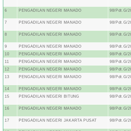
6
PENGADILAN NEGERI MANADO
98/Pdt.G/2
7
PENGADILAN NEGERI MANADO
98/Pdt.G/2
8
PENGADILAN NEGERI MANADO
98/Pdt.G/2
9
PENGADILAN NEGERI MANADO
98/Pdt.G/2
10
PENGADILAN NEGERI MANADO
98/Pdt.G/2
11
PENGADILAN NEGERI MANADO
98/Pdt.G/2
12
PENGADILAN NEGERI MANADO
98/Pdt.G/2
13
PENGADILAN NEGERI MANADO
98/Pdt.G/2
14
PENGADILAN NEGERI MANADO
98/Pdt.G/2
15
PENGADILAN NEGERI BITUNG
98/Pdt.G/2
16
PENGADILAN NEGERI MANADO
98/Pdt.G/2
17
PENGADILAN NEGERI JAKARTA PUSAT
98/Pdt.G/2